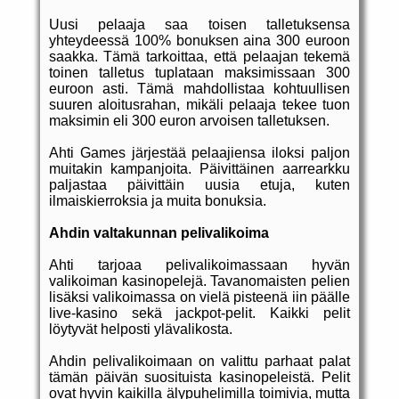
Uusi pelaaja saa toisen talletuksensa
yhteydeessä 100% bonuksen aina 300 euroon
saakka. Tämä tarkoittaa, että pelaajan tekemä
toinen talletus tuplataan maksimissaan 300
euroon asti. Tämä mahdollistaa kohtuullisen
suuren aloitusrahan, mikäli pelaaja tekee tuon
maksimin eli 300 euron arvoisen talletuksen.
Ahti Games järjestää pelaajiensa iloksi paljon
muitakin kampanjoita. Päivittäinen aarrearkku
paljastaa päivittäin uusia etuja, kuten
ilmaiskierroksia ja muita bonuksia.
Ahdin valtakunnan pelivalikoima
Ahti tarjoaa pelivalikoimassaan hyvän
valikoiman kasinopelejä. Tavanomaisten pelien
lisäksi valikoimassa on vielä pisteenä iin päälle
live-kasino sekä jackpot-pelit. Kaikki pelit
löytyvät helposti ylävalikosta.
Ahdin pelivalikoimaan on valittu parhaat palat
tämän päivän suosituista kasinopeleistä. Pelit
ovat hyvin kaikilla älypuhelimilla toimivia, mutta