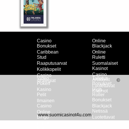
Casino
Online
Bonukset
Blackjack
Caribbean
Online
Stud
Ruletti
Raaputusarvat
Suomalaiset
Kasinot
Kolikkopelit
Casino
Casino
Video
Talletus
Artikkelit
©
strategiat
Pokeri
Bonukset
Luotettavat
Kasino
High
Kasinot
Pelit
Roller
Bonukset
Ilmainen
Casino
Blackjack
Netissä
Online
www.suomicasinot4u.com
Bingo
Luotettavat
Kasinot
Ruletti
Netissä
Ota