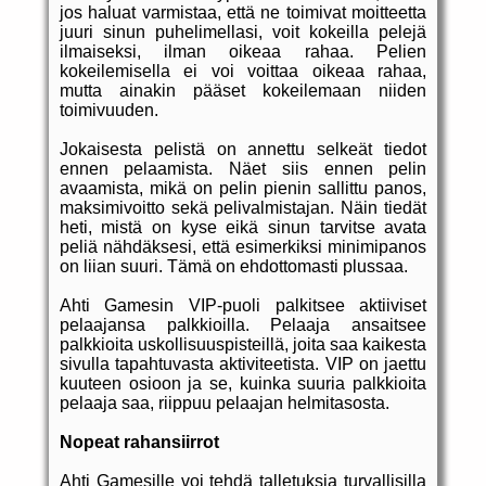
jos haluat varmistaa, että ne toimivat moitteetta
juuri sinun puhelimellasi, voit kokeilla pelejä
ilmaiseksi, ilman oikeaa rahaa. Pelien
kokeilemisella ei voi voittaa oikeaa rahaa,
mutta ainakin pääset kokeilemaan niiden
toimivuuden.
Jokaisesta pelistä on annettu selkeät tiedot
ennen pelaamista. Näet siis ennen pelin
avaamista, mikä on pelin pienin sallittu panos,
maksimivoitto sekä pelivalmistajan. Näin tiedät
heti, mistä on kyse eikä sinun tarvitse avata
peliä nähdäksesi, että esimerkiksi minimipanos
on liian suuri. Tämä on ehdottomasti plussaa.
Ahti Gamesin VIP-puoli palkitsee aktiiviset
pelaajansa palkkioilla. Pelaaja ansaitsee
palkkioita uskollisuuspisteillä, joita saa kaikesta
sivulla tapahtuvasta aktiviteetista. VIP on jaettu
kuuteen osioon ja se, kuinka suuria palkkioita
pelaaja saa, riippuu pelaajan helmitasosta.
Nopeat rahansiirrot
Ahti Gamesille voi tehdä talletuksia turvallisilla