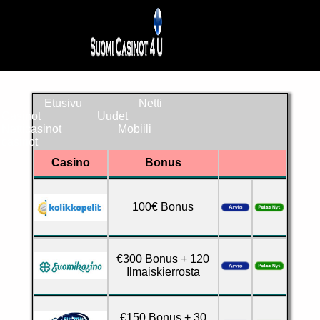
Etusivu
Netti
Casinot
Uudet
Netticasinot
Mobiili
casinot
Casino
Bonus
100€ Bonus
€300 Bonus + 120
Ilmaiskierrosta
€150 Bonus + 30