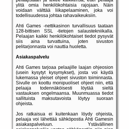
ylitä omia henkilökohtaisia rajojaan. Näin
voidaan välttää liikapelaaminen, joka voi
todellisuudessa johtaa rahavaikeuksiin.
Ahti Games -nettikasinon turvallisuus taataan
128-bittisen SSL -tietojen salaustekniikalla.
Pelaajan kaikki henkilökohtaiset tiedot pysyvät
siis aina turvattuina, joten sivuston
pelitarjonnasta voi nauttia huoletta.
Asiakaspalvelu
Ahti Games tarjoaa pelaajille laajan ohjeosion
(usein kysytyt kysymykset), josta voi käydä
lukemassa yleiset ohjeet sivuston toiminnasta.
Sivulle on koottu monipuoliset ohjeet niin, että
pelaaja todennäköisesti löytää sieltä
vastauksen ongelmaansa. Muunmuassa tiedot
sallituista maksutavoista löytyy suoraan
ohjeista.
Jos ratkaisua ei kuitenkaan löydy ohjeista,
pelaaja voi lähettää sähköpostia Ahti Gamesin
asiakaspalveluun. Ystävällinen