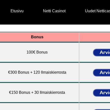
Etusivu
Netti Casinot
Uudet Netticas
Bonus
100€ Bonus
€300 Bonus + 120 Ilmaiskierrosta
€150 Bonus + 30 Ilmaiskierrosta