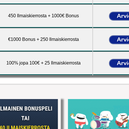
450 Ilmaiskierrosta + 1000€ Bonus
€1000 Bonus + 250 Ilmaiskierrosta
100% jopa 100€ + 25 Ilmaiskierrosta